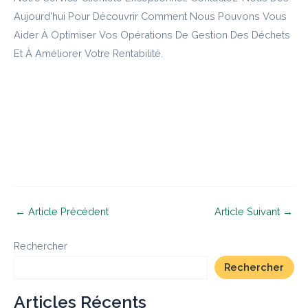
Aujourd’hui Pour Découvrir Comment Nous Pouvons Vous
Aider À Optimiser Vos Opérations De Gestion Des Déchets
Et À Améliorer Votre Rentabilité.
←
Article Précédent
Article Suivant
→
Rechercher
Rechercher
Articles Récents