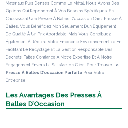
Matériaux Plus Denses Comme Le Métal, Nous Avons Des
Options Qui Répondront À Vos Besoins Spécifiques. En
Choisissant Une Presse À Balles D’occasion Chez Presse À
Balles, Vous Bénéficiez Non Seulement D’un Équipement
De Qualité À Un Prix Abordable, Mais Vous Contribuez
Également À Réduire Votre Empreinte Environnementale En
Facilitant Le Recyclage Et La Gestion Responsable Des
Déchets. Faites Confiance À Notre Expertise Et À Notre
Engagement Envers La Satisfaction Client Pour Trouver
La
Presse À Balles D’occasion Parfaite
Pour Votre
Entreprise.
Les Avantages Des Presses À
Balles D’Occasion