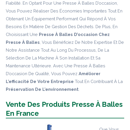
Fiabilité. En Optant Pour Une Presse À Balles D’occasion,
Vous Pouvez Réaliser Des Économies Importantes Tout En
Obtenant Un Équipement Performant Qui Répond À Vos
Besoins En Matière De Gestion Des Déchets. De Plus, En
Choisissant Une
Presse À Balles D’occasion Chez
Presse À Balles
, Vous Bénéficiez De Notre Expertise Et De
Notre Assistance Tout Au Long Du Processus, De La
Sélection De La Machine À Son Installation Et Sa
Maintenance Ultérieure. Avec Une Presse À Balles
D’occasion De Qualité, Vous Pouvez
Améliorer
L’efficacité De Votre Entreprise
Tout En Contribuant À La
Préservation De L’environnement
.
Vente Des Produits Presse À Balles
En France
Que Vous