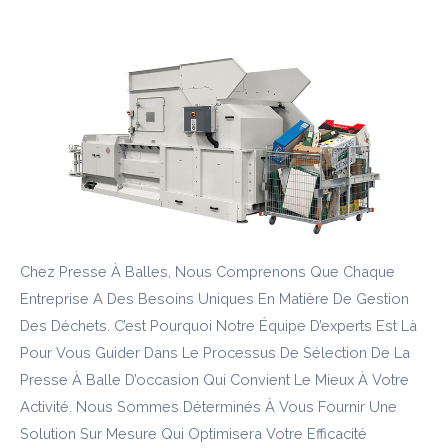
Chez Presse À Balles, Nous Comprenons Que Chaque
Entreprise A Des Besoins Uniques En Matière De Gestion
Des Déchets. C’est Pourquoi Notre Équipe D’experts Est Là
Pour Vous Guider Dans Le Processus De Sélection De La
Presse À Balle D’occasion Qui Convient Le Mieux À Votre
Activité. Nous Sommes Déterminés À Vous Fournir Une
Solution Sur Mesure Qui Optimisera Votre Efficacité