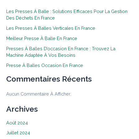
Les Presses À Balle : Solutions Efficaces Pour La Gestion
Des Déchets En France
Les Presses À Balles Verticales En France
Meilleur Presse À Balle En France
Presses À Balles D’occasion En France : Trouvez La
Machine Adaptée À Vos Besoins
Presse À Balles Occasion En France
Commentaires Récents
Aucun Commentaire À Afficher.
Archives
Août 2024
Juillet 2024