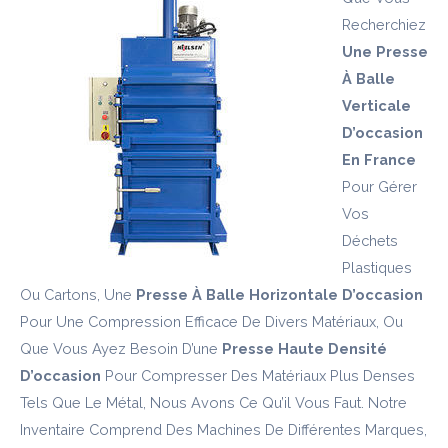
Recherchiez
Une Presse
À Balle
Verticale
D’occasion
En France
Pour Gérer
Vos
Déchets
Plastiques
Ou Cartons, Une
Presse À Balle Horizontale D’occasion
Pour Une Compression Efficace De Divers Matériaux, Ou
Que Vous Ayez Besoin D’une
Presse Haute Densité
D’occasion
Pour Compresser Des Matériaux Plus Denses
Tels Que Le Métal, Nous Avons Ce Qu’il Vous Faut. Notre
Inventaire Comprend Des Machines De Différentes Marques,