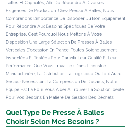
Tailles Et Capacités, Afin De Répondre À Diverses
Exigences De Production. Chez Presse À Balles, Nous
Comprenons L’importance De Disposer Du Bon Équipement
Pour Répondre Aux Besoins Spécifiques De Votre
Entreprise. C’est Pourquoi Nous Mettons À Votre
Disposition Une Large Sélection De Presses À Balles
Verticales D’occasion En France, Toutes Soigneusement
Inspectées Et Testées Pour Garantir Leur Qualité Et Leur
Performance. Que Vous Travailliez Dans L’industrie
Manufacturière, La Distribution, La Logistique Ou Tout Autre
Secteur Nécessitant La Compression De Déchets, Notre
Équipe Est Là Pour Vous Aider À Trouver La Solution Idéale
Pour Vos Besoins En Matière De Gestion Des Déchets.
Quel Type De Presse À Balles
Choisir Selon Mes Besoins ?