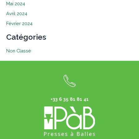
Mai 2024
Avril 2024
Février 2024
Catégories
Non Classé
+33 6 35 81 81 41