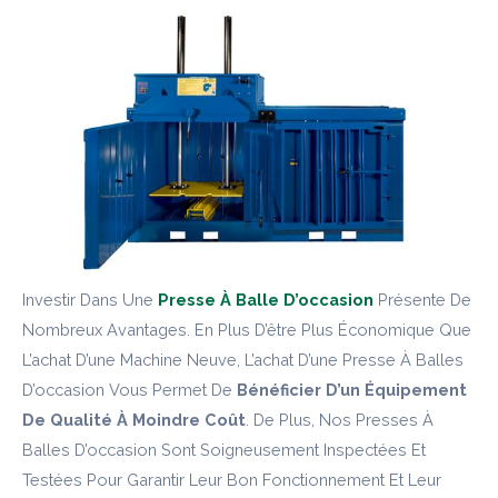
Investir Dans Une
Presse À Balle D’occasion
Présente De
Nombreux Avantages. En Plus D’être Plus Économique Que
L’achat D’une Machine Neuve, L’achat D’une Presse À Balles
D’occasion Vous Permet De
Bénéficier D’un Équipement
De Qualité À Moindre Coût
. De Plus, Nos Presses À
Balles D’occasion Sont Soigneusement Inspectées Et
Testées Pour Garantir Leur Bon Fonctionnement Et Leur